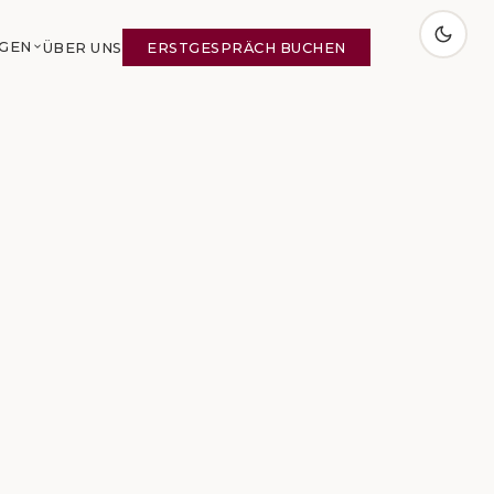
NGEN
ÜBER UNS
ERSTGESPRÄCH BUCHEN