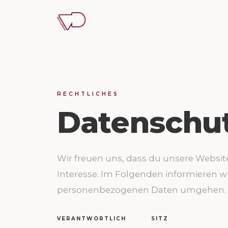
RECHTLICHES
Datenschu
Wir freuen uns, dass du unsere Websit
Interesse. Im Folgenden informieren wi
personenbezogenen Daten umgehen.
VERANTWORTLICH
SITZ