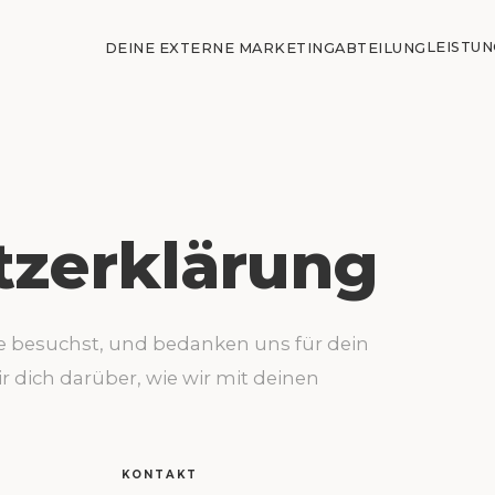
LEISTU
DEINE EXTERNE MARKETINGABTEILUNG
tzerklärung
e besuchst, und bedanken uns für dein
r dich darüber, wie wir mit deinen
KONTAKT