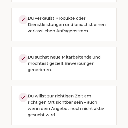
Du verkaufst Produkte oder
Dienstleistungen und brauchst einen
verlässlichen Anfragenstrom.
Du suchst neue Mitarbeitende und
möchtest gezielt Bewerbungen
generieren.
Du willst zur richtigen Zeit am
richtigen Ort sichtbar sein – auch
wenn dein Angebot noch nicht aktiv
gesucht wird.