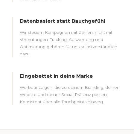
Datenbasiert statt Bauchgefühl
Wir steuern Kampagnen mit Zahlen, nicht mit
Vermutungen. Tracking, Auswertung und
Optimierung gehören für uns selbstverständlich
dazu.
Eingebettet in deine Marke
Werbeanzeigen, die zu deinem Branding, deiner
Website und deiner Social-Präsenz passen.
Konsistent über alle Touchpoints hinweg.