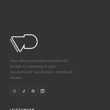
Dein Allround-Ansprechpartner für
Design & Marketing in ganz
Deutschland. Ganzheitlich. Individuell.
Kreativ.
LEISTUNGEN