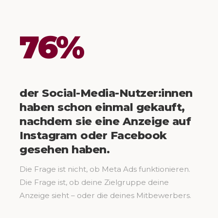
76%
der Social-Media-Nutzer:innen
haben schon einmal gekauft,
nachdem sie eine Anzeige auf
Instagram oder Facebook
gesehen haben.
Die Frage ist nicht, ob Meta Ads funktionieren.
Die Frage ist, ob deine Zielgruppe deine
Anzeige sieht – oder die deines Mitbewerbers.