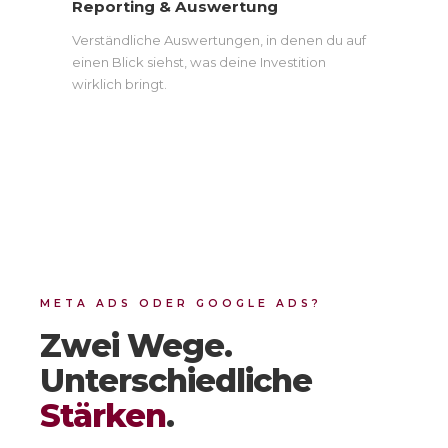
Reporting & Auswertung
Verständliche Auswertungen, in denen du auf
einen Blick siehst, was deine Investition
wirklich bringt.
META ADS ODER GOOGLE ADS?
Zwei Wege.
Unterschiedliche
Stärken
.