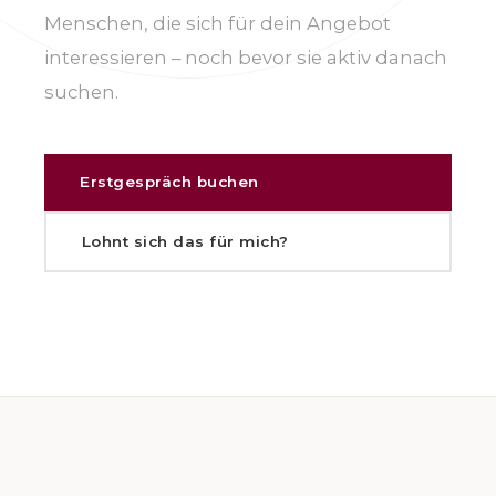
Menschen, die sich für dein Angebot
interessieren – noch bevor sie aktiv danach
suchen.
Erstgespräch buchen
Lohnt sich das für mich?