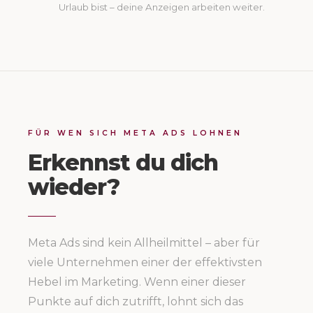
Urlaub bist – deine Anzeigen arbeiten weiter.
FÜR WEN SICH META ADS LOHNEN
Erkennst du dich
wieder?
Meta Ads sind kein Allheilmittel – aber für
viele Unternehmen einer der effektivsten
Hebel im Marketing. Wenn einer dieser
Punkte auf dich zutrifft, lohnt sich das