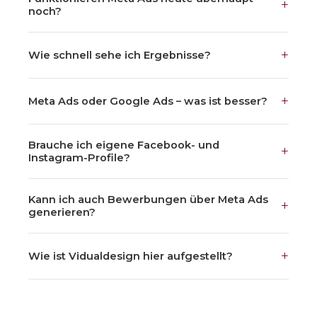
+
noch?
+
Wie schnell sehe ich Ergebnisse?
+
Meta Ads oder Google Ads – was ist besser?
Brauche ich eigene Facebook- und
+
Instagram-Profile?
Kann ich auch Bewerbungen über Meta Ads
+
generieren?
+
Wie ist Vidualdesign hier aufgestellt?