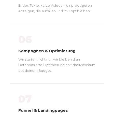
Bilder, Texte, kurze Videos – wir produzieren
Anzeigen, die auffallen und im Kopf bleiben.
06
Kampagnen & Optimierung
Wir starten nicht nur, wir bleiben dran.
Datenbasierte Optimierung holt das Maximum
aus deinem Budget.
07
Funnel & Landingpages