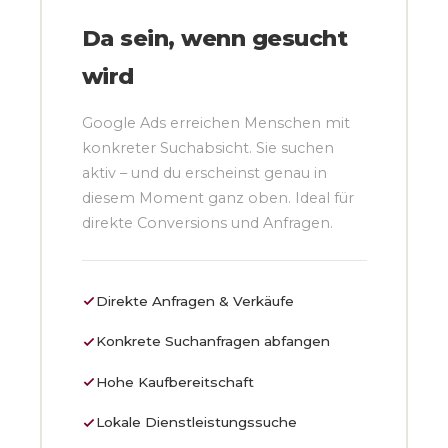
Da sein, wenn gesucht
wird
Google Ads erreichen Menschen mit
konkreter Suchabsicht. Sie suchen
aktiv – und du erscheinst genau in
diesem Moment ganz oben. Ideal für
direkte Conversions und Anfragen.
Direkte Anfragen & Verkäufe
Konkrete Suchanfragen abfangen
Hohe Kaufbereitschaft
Lokale Dienstleistungssuche