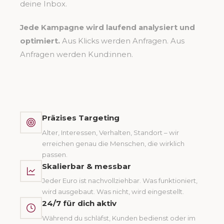
deine Inbox.
Jede Kampagne wird laufend analysiert und
optimiert.
Aus Klicks werden Anfragen. Aus
Anfragen werden Kund:innen.
Präzises Targeting
Alter, Interessen, Verhalten, Standort – wir
erreichen genau die Menschen, die wirklich
passen.
Skalierbar & messbar
Jeder Euro ist nachvollziehbar. Was funktioniert,
wird ausgebaut. Was nicht, wird eingestellt.
24/7 für dich aktiv
Während du schläfst, Kunden bedienst oder im