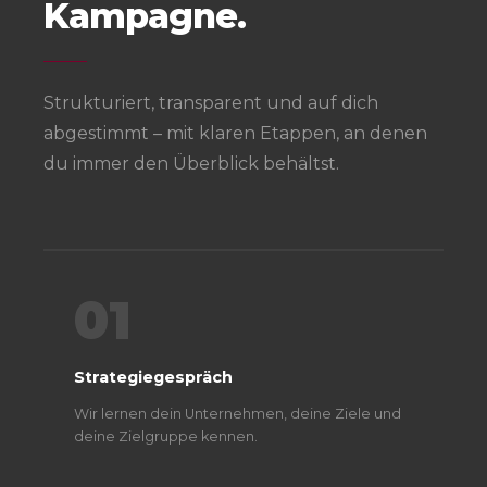
Kampagne.
Strukturiert, transparent und auf dich
abgestimmt – mit klaren Etappen, an denen
du immer den Überblick behältst.
01
Strategiegespräch
Wir lernen dein Unternehmen, deine Ziele und
deine Zielgruppe kennen.