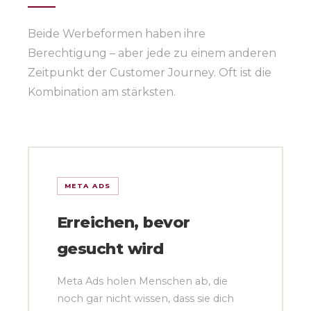
Beide Werbeformen haben ihre
Berechtigung – aber jede zu einem anderen
Zeitpunkt der Customer Journey. Oft ist die
Kombination am stärksten.
META ADS
Erreichen, bevor
gesucht wird
Meta Ads holen Menschen ab, die
noch gar nicht wissen, dass sie dich