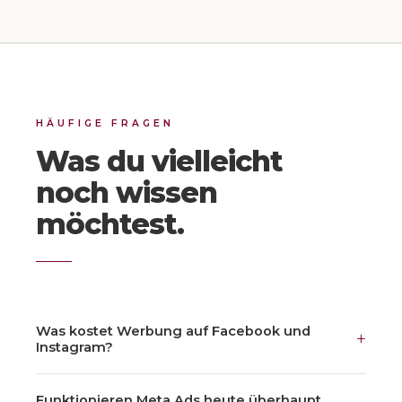
HÄUFIGE FRAGEN
Was du vielleicht
noch wissen
möchtest.
Was kostet Werbung auf Facebook und
+
Instagram?
Funktionieren Meta Ads heute überhaupt