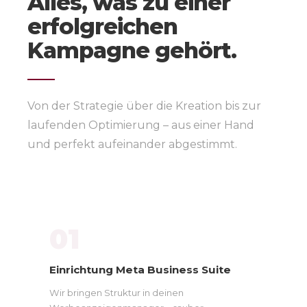
Alles, was zu einer
erfolgreichen
Kampagne gehört.
Von der Strategie über die Kreation bis zur
laufenden Optimierung – aus einer Hand
und perfekt aufeinander abgestimmt.
01
Einrichtung Meta Business Suite
Wir bringen Struktur in deinen