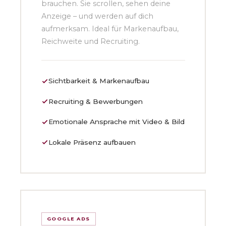
brauchen. Sie scrollen, sehen deine
Anzeige – und werden auf dich
aufmerksam. Ideal für Markenaufbau,
Reichweite und Recruiting.
Sichtbarkeit & Markenaufbau
Recruiting & Bewerbungen
Emotionale Ansprache mit Video & Bild
Lokale Präsenz aufbauen
GOOGLE ADS