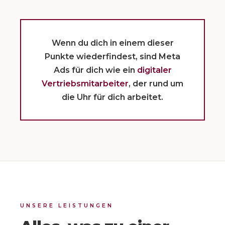
Wenn du dich in einem dieser
Punkte wiederfindest, sind Meta
Ads für dich wie ein
digitaler
Vertriebsmitarbeiter
, der rund um
die Uhr für dich arbeitet.
UNSERE LEISTUNGEN