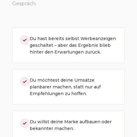
Gespräch.
Du hast bereits selbst Werbeanzeigen
geschaltet – aber das Ergebnis blieb
hinter den Erwartungen zurück.
Du möchtest deine Umsätze
planbarer machen, statt nur auf
Empfehlungen zu hoffen.
Du willst deine Marke aufbauen oder
bekannter machen.